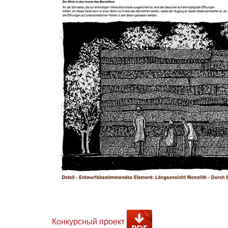
Конкурсный проект