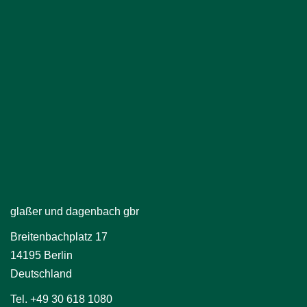
glaßer und dagenbach gbr
Breitenbachplatz 17
14195 Berlin
Deutschland
Tel. +49 30 618 1080