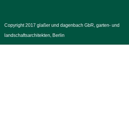
Copyright 2017 glaßer und dagenbach GbR, garten- und
landschaftsarchitekten, Berlin