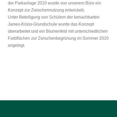
der Parkanlage 2010 wurde von unserem Büro ein
Konzept zur Zwischennutzung entwickelt.
Unter Beteiligung von Schülern der benachbarten
James-Krüss-Grundschule wurde das Konzept
überarbeitet und ein Blumenfeld mit unterschiedlichen
Farbflächen zur Zwischenbegrünung im Sommer 2010
angelegt.