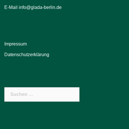
E-Mail info@glada-berlin.de
Impressum
Datenschutzerklärung
Suchen
nach: