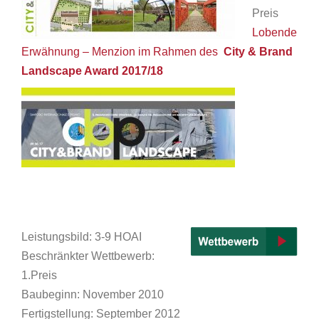
Preis
Lobende
Erwähnung – Menzion im Rahmen des
City & Brand
Landscape Award 2017/18
Leistungsbild: 3-9 HOAI
Beschränkter Wettbewerb:
1.Preis
Baubeginn: November 2010
Fertigstellung: September 2012