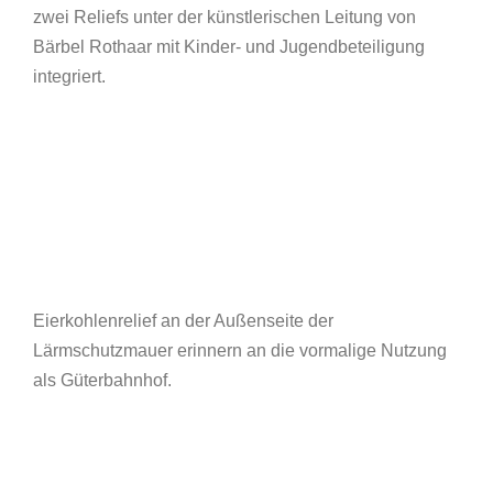
zwei Reliefs unter der künstlerischen Leitung von
Bärbel Rothaar mit Kinder- und Jugendbeteiligung
integriert.
Eierkohlenrelief an der Außenseite der
Lärmschutzmauer erinnern an die vormalige Nutzung
als Güterbahnhof.