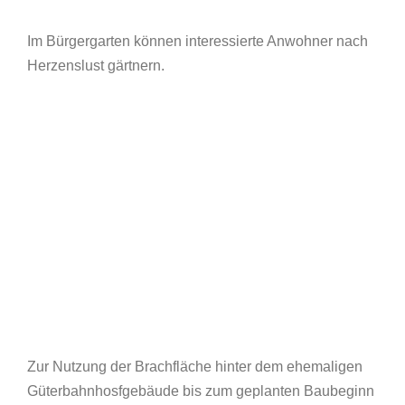
Im Bürgergarten können interessierte Anwohner nach
Herzenslust gärtnern.
Zur Nutzung der Brachfläche hinter dem ehemaligen
Güterbahnhosfgebäude bis zum geplanten Baubeginn