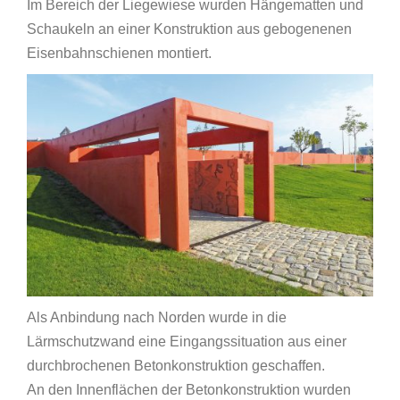
Im Bereich der Liegewiese wurden Hängematten und
Schaukeln an einer Konstruktion aus gebogenenen
Eisenbahnschienen montiert.
Als Anbindung nach Norden wurde in die
Lärmschutzwand eine Eingangssituation aus einer
durchbrochenen Betonkonstruktion geschaffen.
An den Innenflächen der Betonkonstruktion wurden