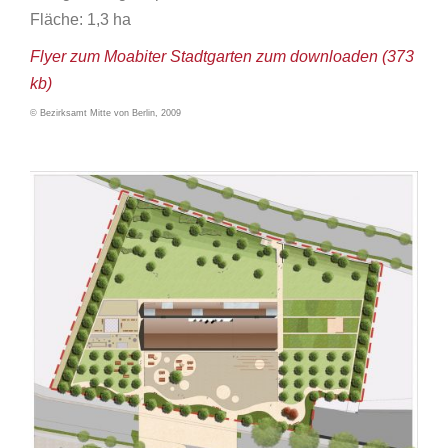
Fläche: 1,3 ha
Flyer zum Moabiter Stadtgarten zum downloaden (373
kb)
© Bezirksamt Mitte von Berlin, 2009