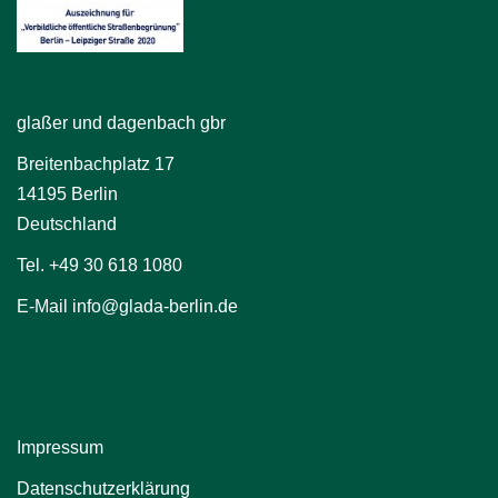
glaßer und dagenbach gbr
Breitenbachplatz 17
14195 Berlin
Deutschland
Tel. +49 30 618 1080
E-Mail info@glada-berlin.de
Impressum
Datenschutzerklärung