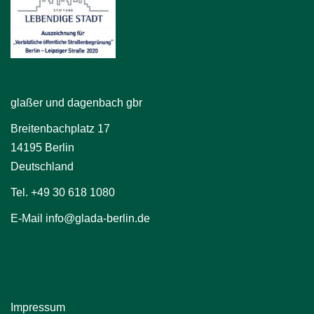
glaßer und dagenbach gbr
Breitenbachplatz 17
14195 Berlin
Deutschland
Tel. +49 30 618 1080
E-Mail info@glada-berlin.de
Impressum