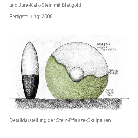
und Jura-Kalk-Stein mit Blattgold
Fertigstellung: 2008
Detaildarstellung der Stein-Pflanze-Skulpturen