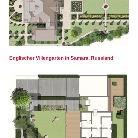
Englischer Villengarten in Samara, Russland