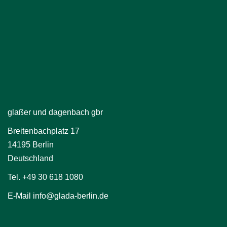
glaßer und dagenbach gbr
Breitenbachplatz 17
14195 Berlin
Deutschland
Tel. +49 30 618 1080
E-Mail info@glada-berlin.de