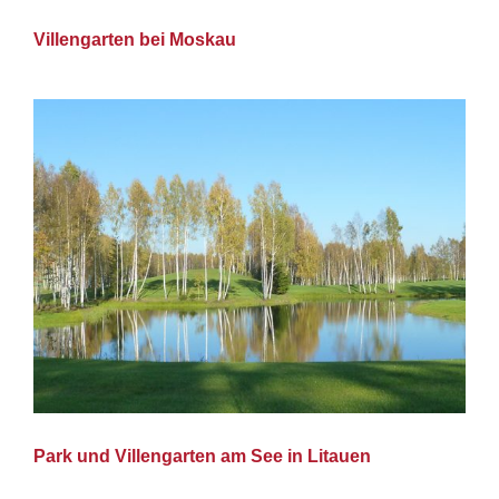
Villengarten bei Moskau
Park und Villengarten am See in Litauen