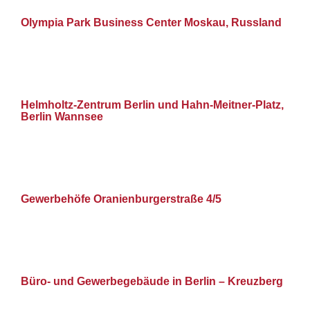
Olympia Park Business Center Moskau, Russland
Helmholtz-Zentrum Berlin und Hahn-Meitner-Platz,
Berlin Wannsee
Gewerbehöfe Oranienburgerstraße 4/5
Büro- und Gewerbegebäude in Berlin – Kreuzberg