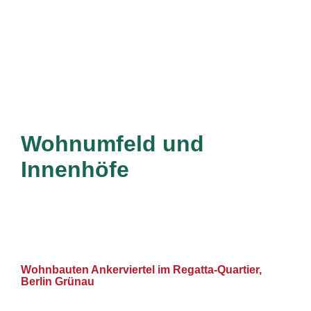
Wohnumfeld und
Innenhöfe
Wohnbauten Ankerviertel im Regatta-Quartier,
Berlin Grünau