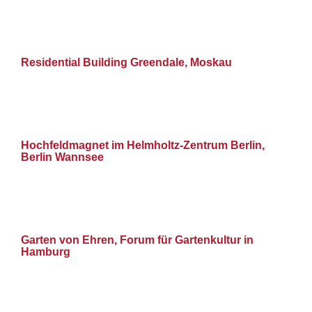
Residential Building Greendale, Moskau
Hochfeldmagnet im Helmholtz-Zentrum Berlin,
Berlin Wannsee
Garten von Ehren, Forum für Gartenkultur in
Hamburg