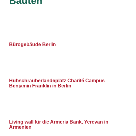
Bauten
Bürogebäude Berlin
Hubschrauberlandeplatz Charité Campus
Benjamin Franklin in Berlin
Living wall für die Armeria Bank, Yerevan in
Armenien