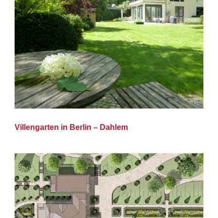
Villengarten in Berlin – Dahlem