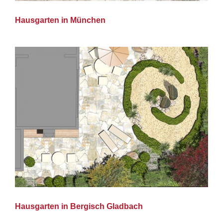
Hausgarten in München
Hausgarten in Bergisch Gladbach