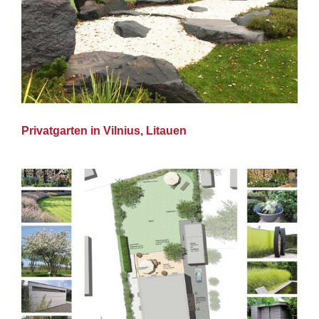
Privatgarten in Vilnius, Litauen