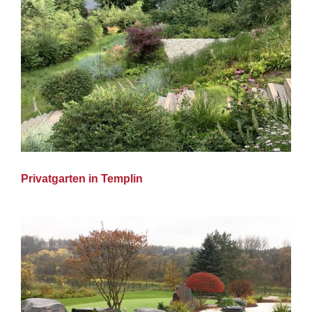
Privatgarten in Templin