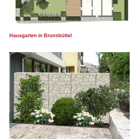
Hausgarten in Brunsbüttel