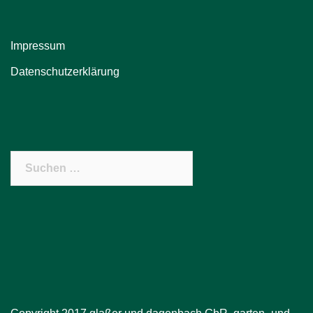
Impressum
Datenschutzerklärung
Suchen
nach: