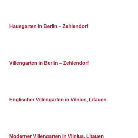
Hausgarten in Berlin – Zehlendorf
Villengarten in Berlin – Zehlendorf
Englischer Villengarten in Vilnius, Litauen
Moderner Villengarten in Vilnius, Litauen