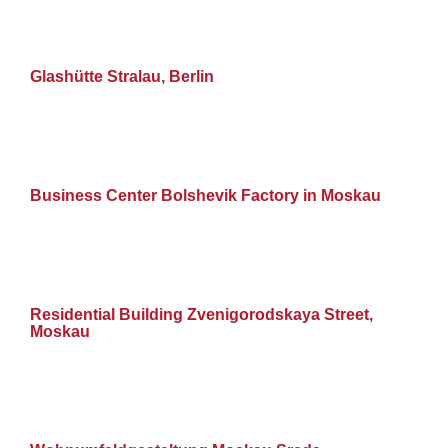
Glashütte Stralau, Berlin
Business Center Bolshevik Factory in Moskau
Residential Building Zvenigorodskaya Street,
Moskau