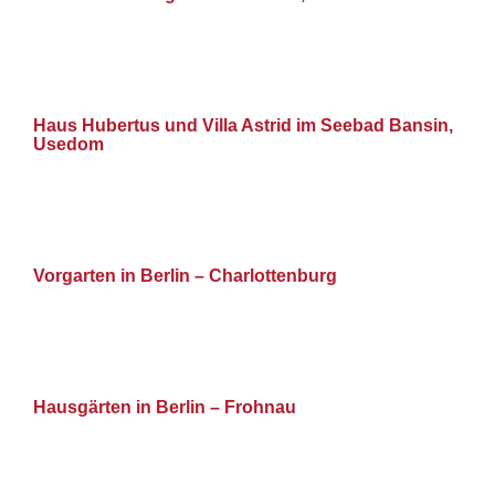
Haus Hubertus und Villa Astrid im Seebad Bansin,
Usedom
Vorgarten in Berlin – Charlottenburg
Hausgärten in Berlin – Frohnau