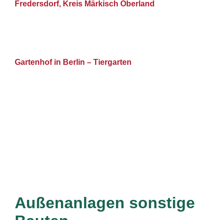
Fredersdorf, Kreis Märkisch Oberland
Gartenhof in Berlin – Tiergarten
Außenanlagen sonstige