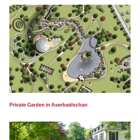
Private Garden in Aserbaidschan