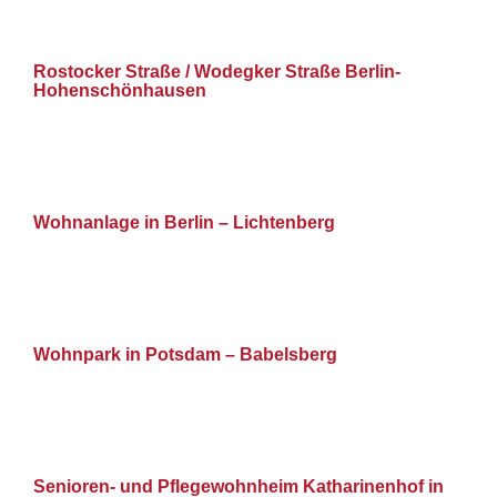
Rostocker Straße / Wodegker Straße Berlin-
Hohenschönhausen
Wohnanlage in Berlin – Lichtenberg
Wohnpark in Potsdam – Babelsberg
Senioren- und Pflegewohnheim Katharinenhof in