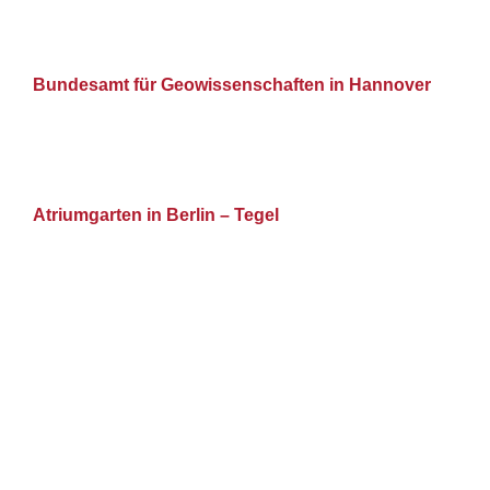
Bundesamt für Geowissenschaften in Hannover
Atriumgarten in Berlin – Tegel