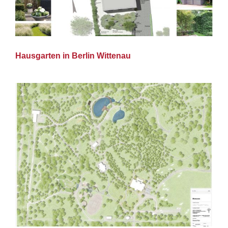
Hausgarten in Berlin Wittenau