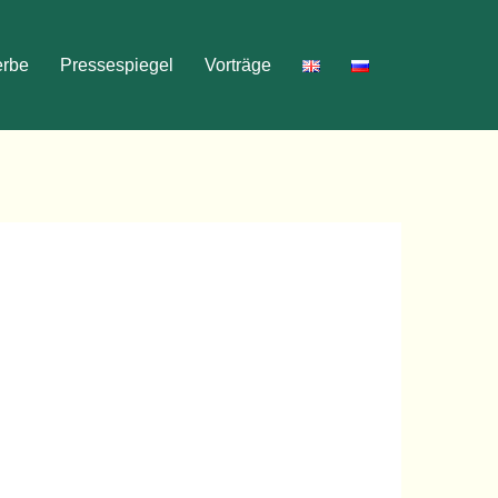
erbe
Pressespiegel
Vorträge