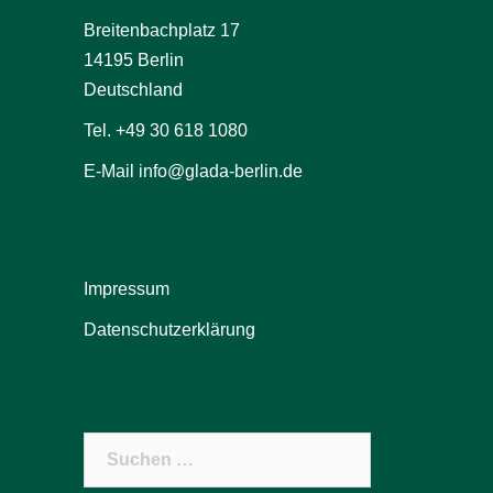
Breitenbachplatz 17
14195 Berlin
Deutschland
Tel. +49 30 618 1080
E-Mail info@glada-berlin.de
Impressum
Datenschutzerklärung
Suchen
nach: