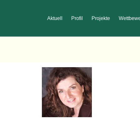
h
Aktuell
Profil
Projekte
Wettbew