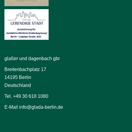
glaßer und dagenbach gbr
Breitenbachplatz 17
14195 Berlin
Deutschland
Tel. +49 30 618 1080
E-Mail info@glada-berlin.de