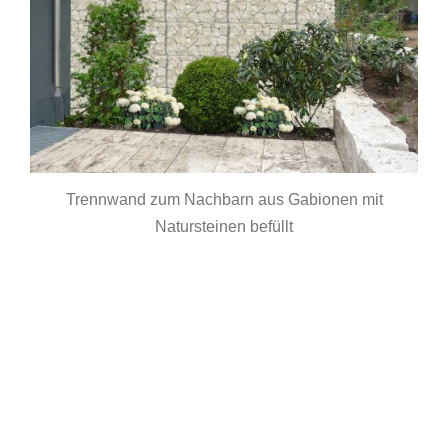
Trennwand zum Nachbarn aus Gabionen mit
Natursteinen befüllt