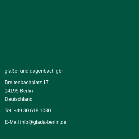
glaßer und dagenbach gbr
Breitenbachplatz 17
14195 Berlin
Deutschland
Tel. +49 30 618 1080
E-Mail info@glada-berlin.de