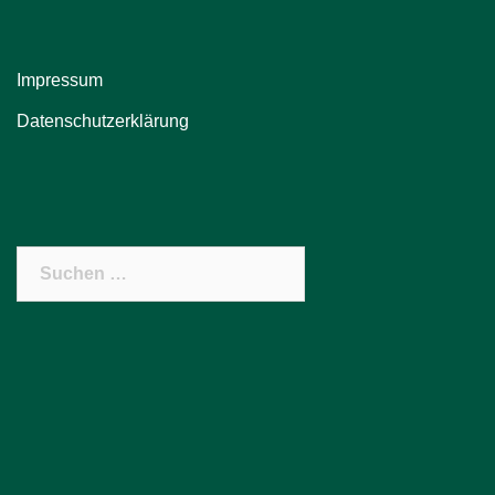
Impressum
Datenschutzerklärung
Suchen
nach: