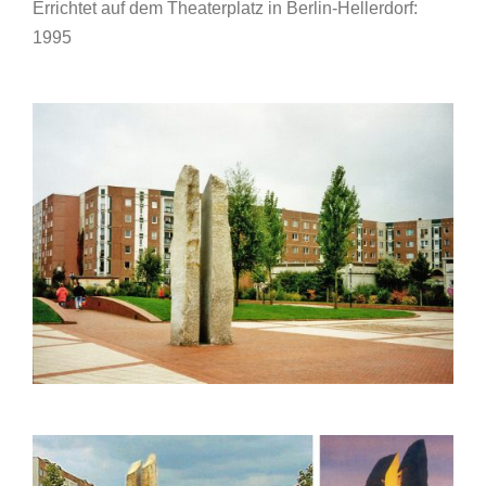
Errichtet auf dem Theaterplatz in Berlin-Hellerdorf:
1995