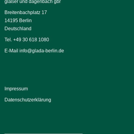
glaßer und dagenbach gbr
Breitenbachplatz 17
14195 Berlin
Deutschland
Tel. +49 30 618 1080
E-Mail info@glada-berlin.de
Impressum
Datenschutzerklärung