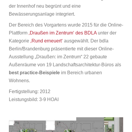
der Innenhof neu begrünt und eine
Bewässerungsanlage integriert.
Der Bereich des Vorgartens wurde 2015 für die Online-
Plattform
‚Draußen im Zentrum‘ des BDLA
unter der
Kategorie
‚Rund erneuert‘
ausgewählt. Der bdla
Berlin/Brandenburg präsentierte mit dieser Online-
Ausstellung „Draußen: im Zentrum“ 22 gebaute
Außenräume von 19 Landschaftsarchitektur-Büros als
best practice-Beispiele
im Bereich urbanen
Wohnens.
Fertigstellung: 2012
Leistungsbild: 3-9 HOAI