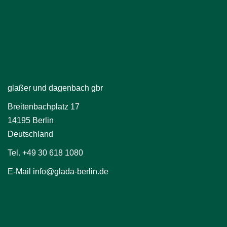
glaßer und dagenbach gbr
Breitenbachplatz 17
14195 Berlin
Deutschland
Tel. +49 30 618 1080
E-Mail info@glada-berlin.de