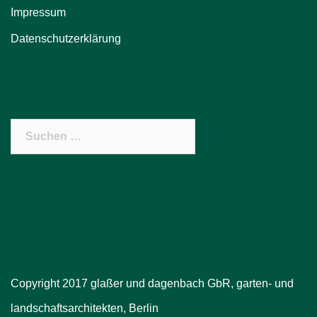
Impressum
Datenschutzerklärung
Suchen
nach:
Copyright 2017 glaßer und dagenbach GbR, garten- und
landschaftsarchitekten, Berlin