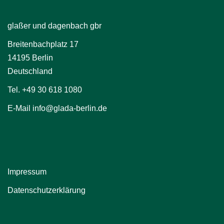
glaßer und dagenbach gbr
Breitenbachplatz 17
14195 Berlin
Deutschland
Tel. +49 30 618 1080
E-Mail info@glada-berlin.de
Impressum
Datenschutzerklärung